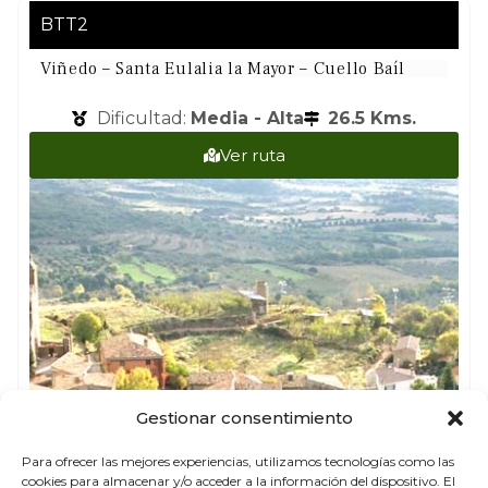
BTT2
Viñedo – Santa Eulalia la Mayor – Cuello Baíl
Dificultad:
Media - Alta
26.5 Kms.
Ver ruta
Gestionar consentimiento
Para ofrecer las mejores experiencias, utilizamos tecnologías como las
cookies para almacenar y/o acceder a la información del dispositivo. El