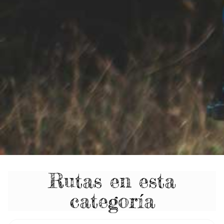
Rutas en esta
categoría