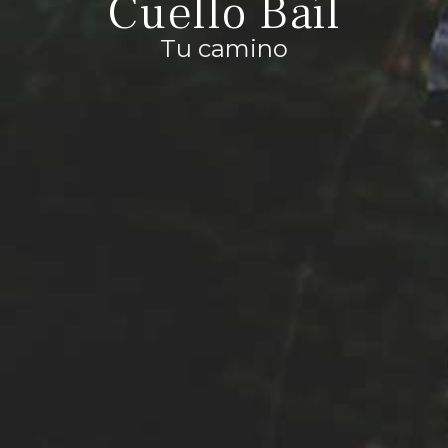
Cuello Baíl
Tu camino