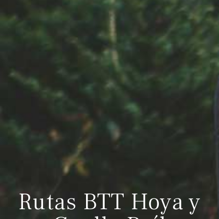
Rutas BTT Hoya y