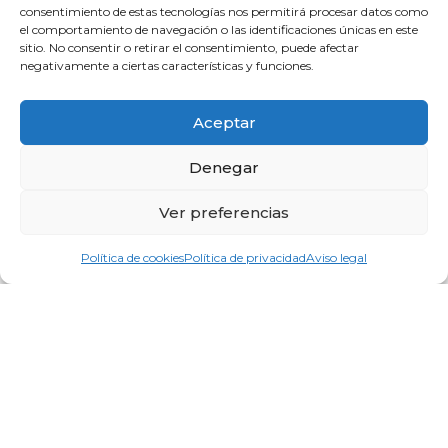
consentimiento de estas tecnologías nos permitirá procesar datos como
el comportamiento de navegación o las identificaciones únicas en este
sitio. No consentir o retirar el consentimiento, puede afectar
negativamente a ciertas características y funciones.
Aceptar
Denegar
Ver preferencias
Política de cookies
Política de privacidad
Aviso legal