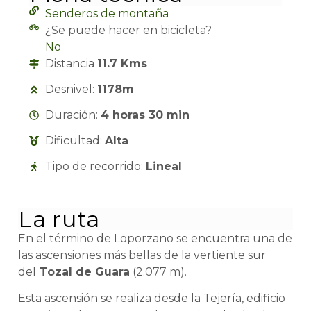
Senderos de montaña
¿Se puede hacer en bicicleta?
No
Distancia
11.7 Kms
Desnivel:
1178m
Duración:
4 horas 30 min
Dificultad:
Alta
Tipo de recorrido:
Lineal
La ruta
En el término de Loporzano se encuentra una de
las ascensiones más bellas de la vertiente sur
del
Tozal de Guara
(2.077 m).
Esta ascensión se realiza desde la Tejería, edificio