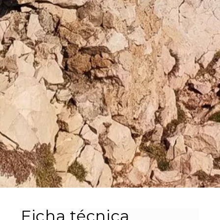
Ficha técnica